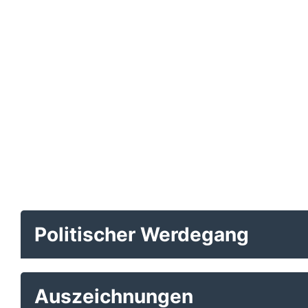
Politischer Werdegang
Auszeichnungen