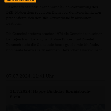
Besonders beeindruckend war die Showvorführung des
DRK. Neben dem regulären Dienst bei den Feierlichkeiten
präsentierte sich der DRK-Ortsverband in absoluter
Bestform.
Die Gemeindereform brachte 1974 die Gemeinde in seiner
heutigen Form hervor, nicht ohne Protest und Zweifel.
Dennoch steht die Gemeinde heute gut da, wie ich finde,
und heute feiern alle zusammen. Herzlichen Glückwunsch!
07.07.2024, 11:41 Uhr
11.7.2024: Happy Birthday Königsbach-
Stein