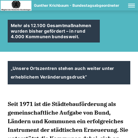
Gunther Krichbaum - Bundestagsabgeordneter
Mehr als 12.100 Gesamtmaßnahmen
wurden bisher gefördert – in rund
4.000 Kommunen bundesweit.
Unsere Ortszentren stehen auch weiter unter
erheblichem Veränderungsdruck“
Seit 1971 ist die Städtebauförderung als
gemeinschaftliche Aufgabe von Bund,
Ländern und Kommunen ein erfolgreiches
Instrument der städtischen Erneuerung. Sie