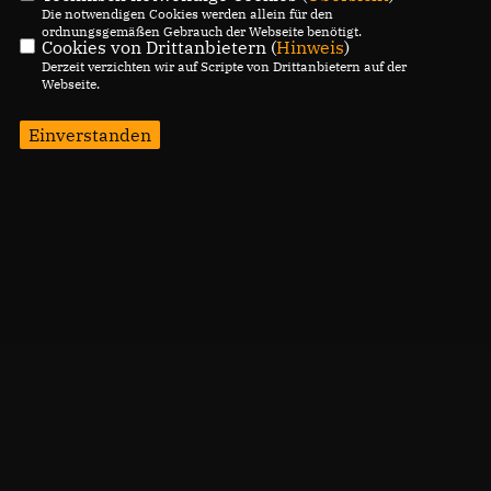
Die notwendigen Cookies werden allein für den
ordnungsgemäßen Gebrauch der Webseite benötigt.
Cookies von Drittanbietern (
Hinweis
)
Derzeit verzichten wir auf Scripte von Drittanbietern auf der
Webseite.
Einverstanden